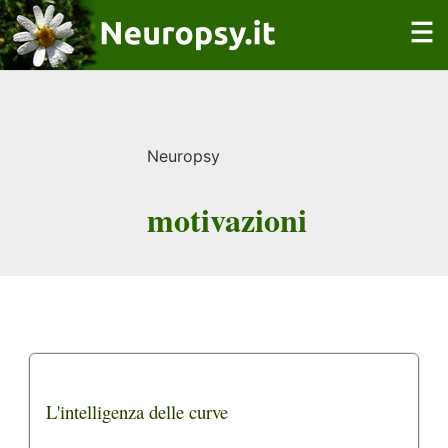
Neuropsy
motivazioni
L'intelligenza delle curve