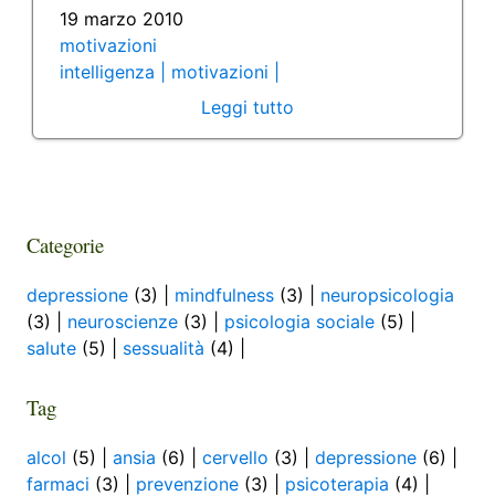
19 marzo 2010
motivazioni
intelligenza |
motivazioni |
Leggi tutto
Categorie
depressione
(3) |
mindfulness
(3) |
neuropsicologia
(3) |
neuroscienze
(3) |
psicologia sociale
(5) |
salute
(5) |
sessualità
(4) |
Tag
alcol
(5) |
ansia
(6) |
cervello
(3) |
depressione
(6) |
farmaci
(3) |
prevenzione
(3) |
psicoterapia
(4) |